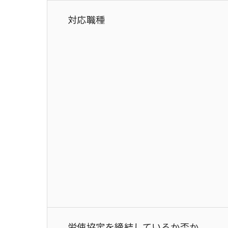
対応職種
労使協定を締結しているか否か