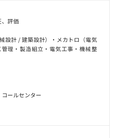
証、評価
械設計 / 建築設計）・メカトロ（電気
工管理・製造組立・電気工事・機械整
・コールセンター