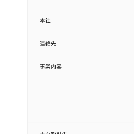
本社
連絡先
事業内容