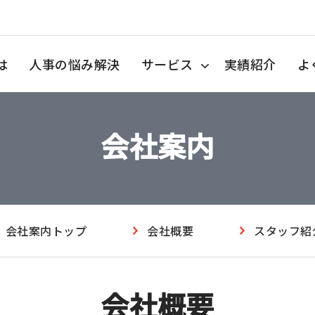
は
人事の悩み解決
サービス
実績紹介
よ
会社案内
会社案内トップ
会社概要
スタッフ紹
会社概要