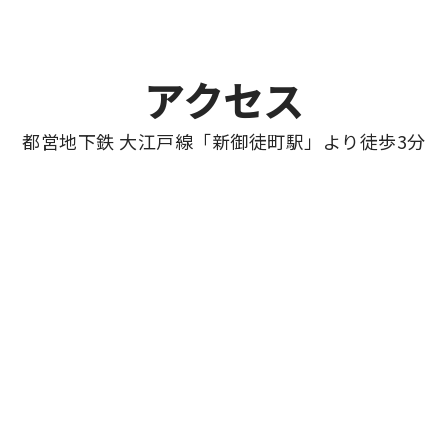
アクセス
都営地下鉄 大江戸線
「新御徒町駅」より徒歩3分