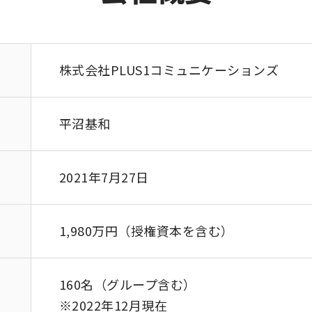
株式会社PLUS1コミュニケーションズ
平沼基和
2021年7月27日
1,980万円（授権資本を含む）
160名（グループ含む）
※2022年12月現在