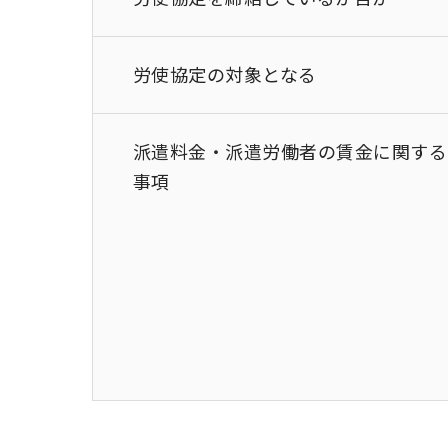
労使協定の対象となる
派遣料金・派遣労働者の賃金に関する
事項