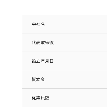
会社名
代表取締役
設立年月日
資本金
従業員数