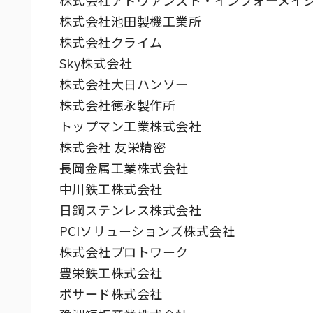
株式会社アドヴァンスト・インフォーメイ
株式会社池田製機工業所
株式会社クライム
Sky株式会社
株式会社大日ハンソー
株式会社徳永製作所
トップマン工業株式会社
株式会社 友栄精密
長岡金属工業株式会社
中川鉄工株式会社
日鋼ステンレス株式会社
PCIソリューションズ株式会社
株式会社プロトワーク
豊栄鉄工株式会社
ボサード株式会社