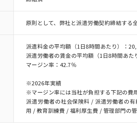
原則として、弊社と派遣労働契約締結する
派遣料金の平均額（1日8時間あたり）：20,
派遣労働者の賃金の平均額（1日8時間あたり）
マージン率：42.7％
※2026年実績
※マージン率には当社が負担する下記の費
派遣労働者の社会保険料 / 派遣労働者の有
用 / 教育訓練費 / 福利厚生費 / 管理部門の管