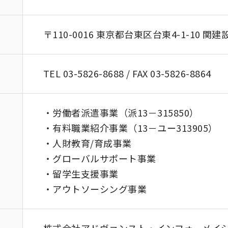
〒110-0016
東京都台東区台東4-1-10 関建
TEL 03-5826-8688 / FAX 03-5826-8864
・労働者派遣事業（派13－315850）
・有料職業紹介事業（13－ユー313905）
・人財教育/育成事業
・グローバルサポート事業
・留学生支援事業
・アウトソーシング事業