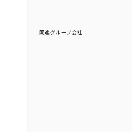
関連グループ会社