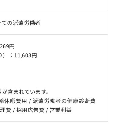
全ての派遣労働者
269円
：11,603円
用が含まれています。
給休暇費用 / 派遣労働者の健康診断費
理費 / 採用広告費 / 営業利益