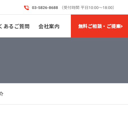
くあるご質問
会社案内
無料ご相談・ご提案
介